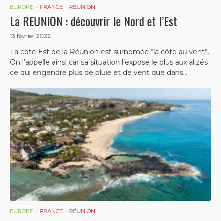
EUROPE
FRANCE
RÉUNION
La REUNION : découvrir le Nord et l’Est
13 février 2022
La côte Est de la Réunion est surnomée “la côte au vent”.
On l’appelle ainsi car sa situation l’expose le plus aux alizés
ce qui engendre plus de pluie et de vent que dans...
EUROPE
FRANCE
RÉUNION