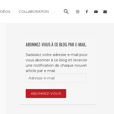
IDÉOS
COLLABORATION
ABONNEZ-VOUS À CE BLOG PAR E-MAIL.
Saisissez votre adresse e-mail pour
vous abonner à ce blog et recevoir
une notification de chaque nouvel
article par e-mail.
Adresse
e-
mail
ABONNEZ-VOUS