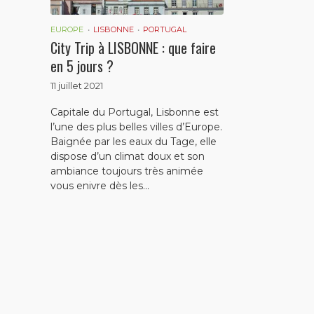
EUROPE
LISBONNE
PORTUGAL
City Trip à LISBONNE : que faire
en 5 jours ?
11 juillet 2021
Capitale du Portugal, Lisbonne est
l’une des plus belles villes d’Europe.
Baignée par les eaux du Tage, elle
dispose d’un climat doux et son
ambiance toujours très animée
vous enivre dès les...