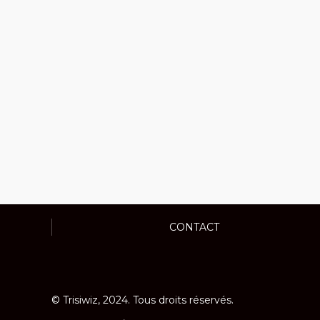
CONTACT
© Trisiwiz, 2024. Tous droits réservés.