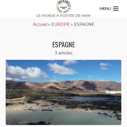
MENU
LE MONDE À PORTÉE DE MAIN
Accueil
»
EUROPE
»
ESPAGNE
ESPAGNE
3 articles