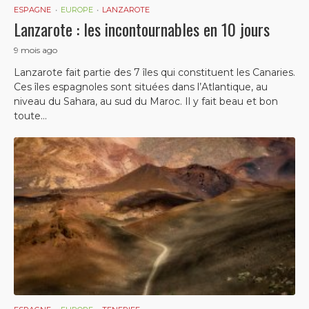
ESPAGNE
EUROPE
LANZAROTE
Lanzarote : les incontournables en 10 jours
9 mois ago
Lanzarote fait partie des 7 îles qui constituent les Canaries.
Ces îles espagnoles sont situées dans l’Atlantique, au
niveau du Sahara, au sud du Maroc. Il y fait beau et bon
toute...