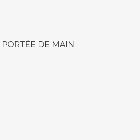
 PORTÉE DE MAIN