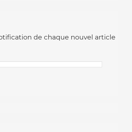
otification de chaque nouvel article