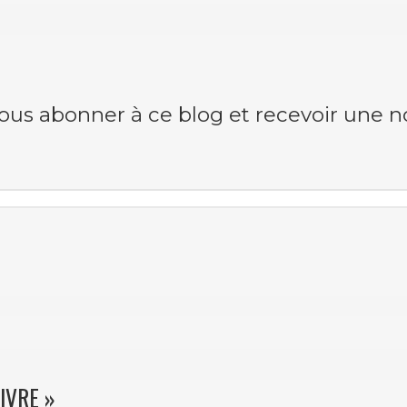
vous abonner à ce blog et recevoir une n
IVRE »