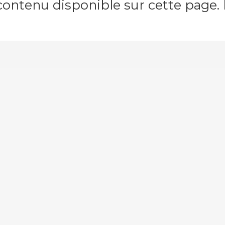
contenu disponible sur cette page. M