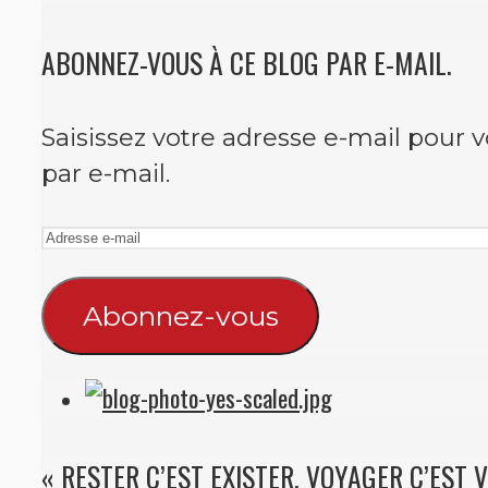
ABONNEZ-VOUS À CE BLOG PAR E-MAIL.
Saisissez votre adresse e-mail pour 
par e-mail.
Adresse
e-
mail
Abonnez-vous
« RESTER C’EST EXISTER, VOYAGER C’EST V