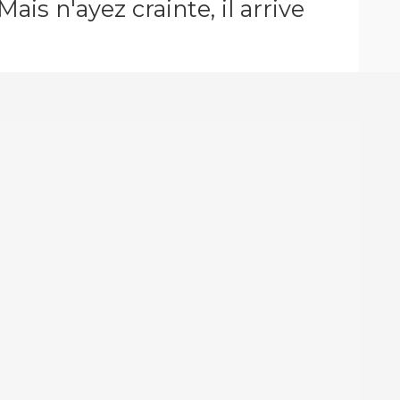
ais n'ayez crainte, il arrive