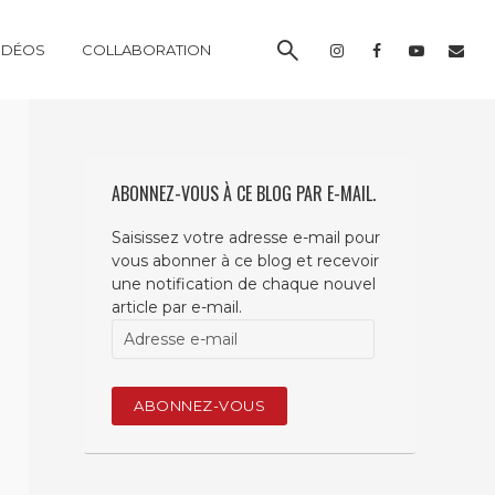
IDÉOS
COLLABORATION
ABONNEZ-VOUS À CE BLOG PAR E-MAIL.
Saisissez votre adresse e-mail pour
vous abonner à ce blog et recevoir
une notification de chaque nouvel
article par e-mail.
Adresse
e-
mail
ABONNEZ-VOUS