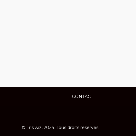
CONTACT
© Trisiwiz, 2024. Tous droits réservés.