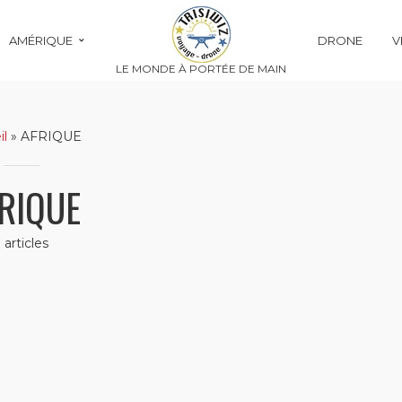
AMÉRIQUE
DRONE
V
LE MONDE À PORTÉE DE MAIN
il
»
AFRIQUE
RIQUE
1 articles