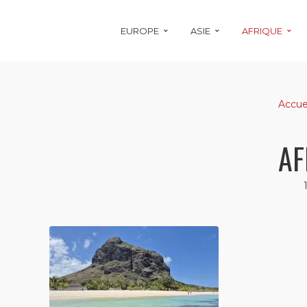
EUROPE
ASIE
AFRIQUE
Accue
AF