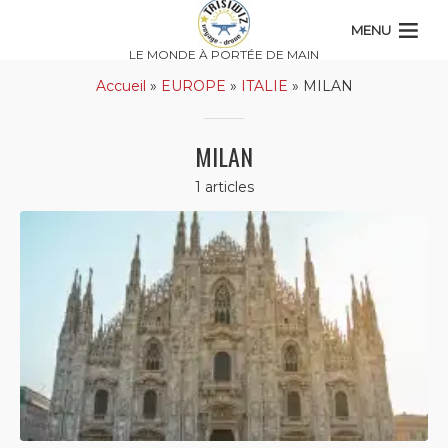
MENU
LE MONDE À PORTÉE DE MAIN
Accueil
»
EUROPE
»
ITALIE
»
MILAN
MILAN
1 articles