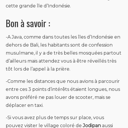
cette grande île d’Indonésie.
Bon à savoir :
-A Java, comme dans toutes les îles d’Indonésie en
dehors de Bali, les habitants sont de confession
musulmane, il y a de très belles mosquées partout
d’ailleurs mais attendez vous à être réveillés très
tôt lors de l’appel à la prière.
-Comme les distances que nous avions à parcourir
entre ces 3 points d’intérêts étaient longues, nous
avons préféré ne pas louer de scooter, mais se
déplacer en taxi.
-Si vous avez plus de temps sur place, vous
pouvez visiter le village coloré de
Jodipan
aussi