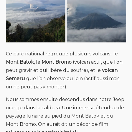
Ce parc national regroupe plusieurs volcans : le
Mont Batok
, le
Mont Bromo
(volcan actif, que l’on
peut gravir et qui libère du soufre), et le
volcan
Semeru
que l’on observe au loin (actif aussi mais
on ne peut pas y monter).
Nous sommes ensuite descendus dans notre Jeep
orange dans la caldeira. Une immense étendue de
paysage lunaire au pied du Mont Batok et du
Mont Bromo. On aurait dit un décor de film