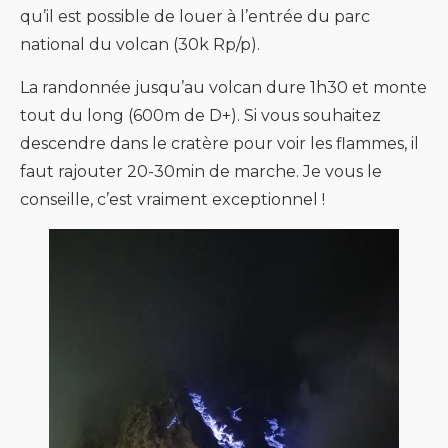
qu’il est possible de louer à l’entrée du parc
national du volcan (30k Rp/p).
La randonnée jusqu’au volcan dure 1h30 et monte
tout du long (600m de D+). Si vous souhaitez
descendre dans le cratère pour voir les flammes, il
faut rajouter 20-30min de marche. Je vous le
conseille, c’est vraiment exceptionnel !