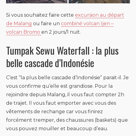
Si vous souhaitez faire cette
excursion au départ
de Malang
ou faire un
combiné volcan Ijen –
volcan Bromo
en 2 jours/1 nuit.
Tumpak Sewu Waterfall : la plus
belle cascade d’Indonésie
C’est “la plus belle cascade d’Indonésie” parait-il. Je
vous confirme qu’elle est grandiose. Pour la
rejoindre depuis Malang, il vous faut compter 2h
de trajet. Il vous faut emporter avec vous des
vêtements de rechange car vous finirez
forcément tremper, des chaussures (baskets) que
vous pouvez mouiller et beaucoup d’eau.