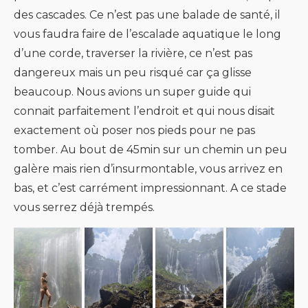
des cascades. Ce n’est pas une balade de santé, il
vous faudra faire de l’escalade aquatique le long
d’une corde, traverser la rivière, ce n’est pas
dangereux mais un peu risqué car ça glisse
beaucoup. Nous avions un super guide qui
connait parfaitement l’endroit et qui nous disait
exactement où poser nos pieds pour ne pas
tomber. Au bout de 45min sur un chemin un peu
galère mais rien d’insurmontable, vous arrivez en
bas, et c’est carrément impressionnant. A ce stade
vous serrez déjà trempés.