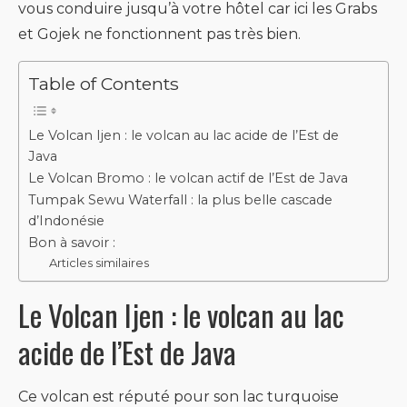
vous conduire jusqu’à votre hôtel car ici les Grabs
et Gojek ne fonctionnent pas très bien.
Table of Contents
Le Volcan Ijen : le volcan au lac acide de l’Est de
Java
Le Volcan Bromo : le volcan actif de l’Est de Java
Tumpak Sewu Waterfall : la plus belle cascade
d’Indonésie
Bon à savoir :
Articles similaires
Le Volcan Ijen : le volcan au lac
acide de l’Est de Java
Ce volcan est réputé pour son lac turquoise