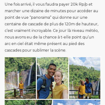
Une fois arrivé, il vous faudra payer 20k Rp/p et
marcher une dizaine de minutes pour accéder au
point de vue “panorama” qui donne sur une
centaine de cascade de plus de 120m de hauteur,
c’est vraiment incroyable. Ce jour là niveau météo,
nous avons eu de la chance à t-elle point qu’un
arc en ciel était même présent au pied des
cascades pour sublimer la scène.