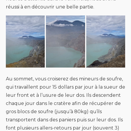
réussi à en découvrir une belle partie.
Au sommet, vous croiserez des mineurs de soufre,
qui travaillent pour 15 dollars par jour à la sueur de
leur front et à l’usure de leur dos. Ils descendent
chaque jour dans le cratère afin de récupérer de
gros blocs de soufre (jusqu’à 80kg) qu’ils
transportent dans des paniers puis sur leur dos. Ils
font plusieurs allers-retours par jour (souvent 3)