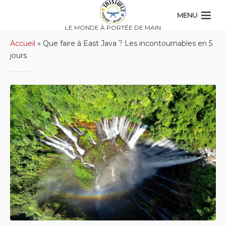
MENU
LE MONDE À PORTÉE DE MAIN
Accueil
»
Que faire à East Java ? Les incontournables en 5
jours