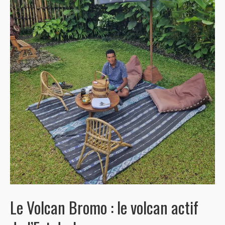
Le Volcan Bromo : le volcan actif