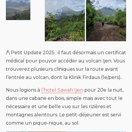
/!\ Petit Update 2025 : il faut désormais un certificat
médical pour pouvoir accéder au volcan Ijen. Vous
trouverez plusieurs cliniques sur la route avant
l’entrée au volcan, dont la Klinik Firdaus (1e/pers)..
Nous logions à
l’hotel Sawah Ijen
pour 20e la nuit,
dans une cabane en bois, simple mais avec tout le
nécessaire et une belle vue sur les rizières et
montagnes alentours. Le petit-déjeuner est servi
comme un pique-nique, au sol.