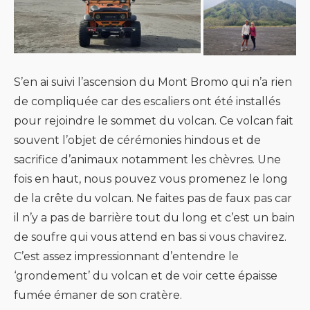
S’en ai suivi l’ascension du Mont Bromo qui n’a rien
de compliquée car des escaliers ont été installés
pour rejoindre le sommet du volcan. Ce volcan fait
souvent l’objet de cérémonies hindous et de
sacrifice d’animaux notamment les chèvres. Une
fois en haut, nous pouvez vous promenez le long
de la crête du volcan. Ne faites pas de faux pas car
il n’y a pas de barrière tout du long et c’est un bain
de soufre qui vous attend en bas si vous chavirez.
C’est assez impressionnant d’entendre le
‘grondement’ du volcan et de voir cette épaisse
fumée émaner de son cratère.