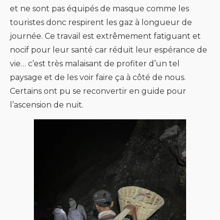
et ne sont pas équipés de masque comme les
touristes donc respirent les gaz à longueur de
journée. Ce travail est extrêmement fatiguant et
nocif pour leur santé car réduit leur espérance de
vie… c’est très malaisant de profiter d’un tel
paysage et de les voir faire ça à côté de nous.
Certains ont pu se reconvertir en guide pour
l’ascension de nuit.