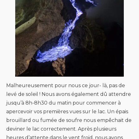
Malheureusement pour nous ce jour- là, pas de
levé de soleil ! Nous avons également dû attendre
jusqu’à 8h-8h30 du matin pour commencer à
apercevoir vos premières vues sur le lac. Un épais
brouillard ou fumée de soufre nous empêchait de
deviner le lac correctement. Après plusieurs
heures d’attente dans le vent froid, nous avons