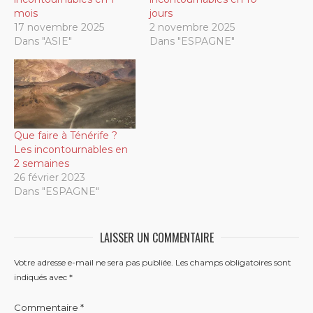
mois
jours
17 novembre 2025
2 novembre 2025
Dans "ASIE"
Dans "ESPAGNE"
Que faire à Ténérife ?
Les incontournables en
2 semaines
26 février 2023
Dans "ESPAGNE"
LAISSER UN COMMENTAIRE
Votre adresse e-mail ne sera pas publiée.
Les champs obligatoires sont
indiqués avec
*
Commentaire
*