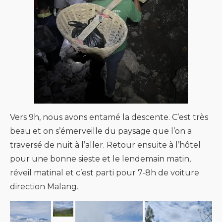
Vers 9h, nous avons entamé la descente. C’est très
beau et on s’émerveille du paysage que l’on a
traversé de nuit à l’aller. Retour ensuite à l’hôtel
pour une bonne sieste et le lendemain matin,
réveil matinal et c’est parti pour 7-8h de voiture
direction Malang.