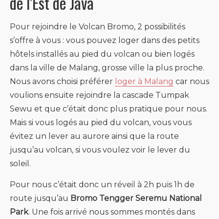
de l’Est de Java
Pour rejoindre le Volcan Bromo, 2 possibilités
s’offre à vous : vous pouvez loger dans des petits
hôtels installés au pied du volcan ou bien logés
dans la ville de Malang, grosse ville la plus proche.
Nous avons choisi préférer
loger à Malang
car nous
voulions ensuite rejoindre la cascade Tumpak
Sewu et que c’était donc plus pratique pour nous.
Mais si vous logés au pied du volcan, vous vous
évitez un lever au aurore ainsi que la route
jusqu’au volcan, si vous voulez voir le lever du
soleil.
Pour nous c’était donc un réveil à 2h puis 1h de
route jusqu’au
Bromo Tengger Seremu National
Park
. Une fois arrivé nous sommes montés dans