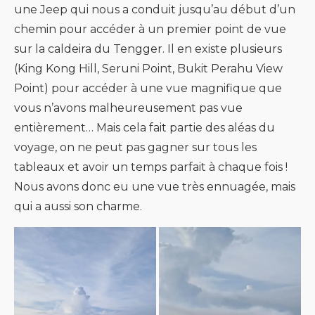
une Jeep qui nous a conduit jusqu’au début d’un
chemin pour accéder à un premier point de vue
sur la caldeira du Tengger. Il en existe plusieurs
(King Kong Hill, Seruni Point, Bukit Perahu View
Point) pour accéder à une vue magnifique que
vous n’avons malheureusement pas vue
entièrement… Mais cela fait partie des aléas du
voyage, on ne peut pas gagner sur tous les
tableaux et avoir un temps parfait à chaque fois !
Nous avons donc eu une vue très ennuagée, mais
qui a aussi son charme.