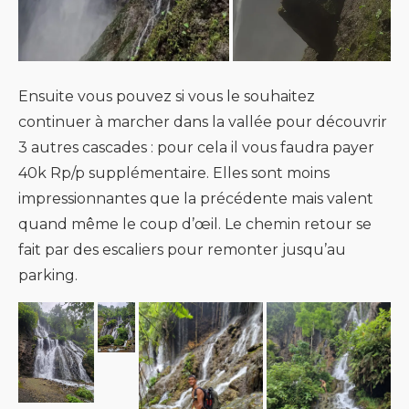
Ensuite vous pouvez si vous le souhaitez
continuer à marcher dans la vallée pour découvrir
3 autres cascades : pour cela il vous faudra payer
40k Rp/p supplémentaire. Elles sont moins
impressionnantes que la précédente mais valent
quand même le coup d’œil. Le chemin retour se
fait par des escaliers pour remonter jusqu’au
parking.