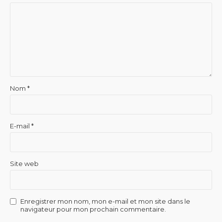
Nom
*
E-mail
*
Site web
Enregistrer mon nom, mon e-mail et mon site dans le
navigateur pour mon prochain commentaire.