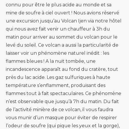
connu pour être le plus acide au monde et sa
mine de soufre à ciel ouvert ! Nous avions réservé
une excursion jusqu’au Volcan Ijen via notre hôtel
qui nous avez fait venir un chauffeur à 3h du
matin pour arriver au sommet du volcan pour le
levé du soleil. Ce volcan a aussi la particularité de
laisser voir un phénomène naturel inédit : les
flammes bleues ! A la nuit tombée, une
incandescence apparaît au fond du cratère, tout
près du lac acide. Les gaz sulfuriques à haute
température s’enflamment, produisant des
flammes tout à fait spectaculaires. Ce phénomène
n’est observable que jusqu’à 7h du matin. Du fait
de l’activité minière de ce volcan, il vous faudra
vous munir d’un masque pour éviter de respirer
l’odeur de soufre (qui pique les yeux et la gorge),