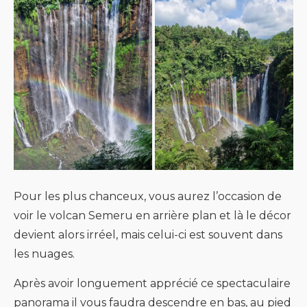
Pour les plus chanceux, vous aurez l’occasion de
voir le volcan Semeru en arrière plan et là le décor
devient alors irréel, mais celui-ci est souvent dans
les nuages.
Après avoir longuement apprécié ce spectaculaire
panorama il vous faudra descendre en bas, au pied