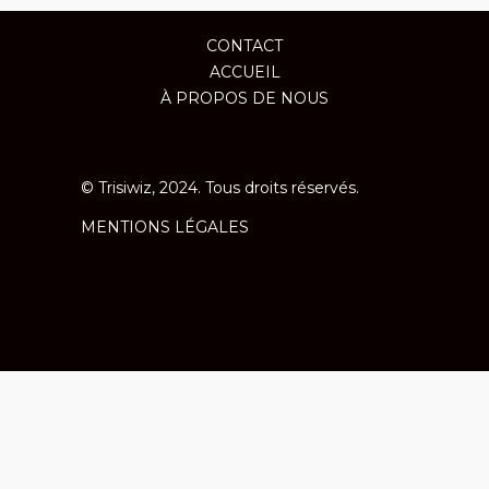
CONTACT
ACCUEIL
À PROPOS DE NOUS
© Trisiwiz, 2024. Tous droits réservés.
MENTIONS LÉGALES