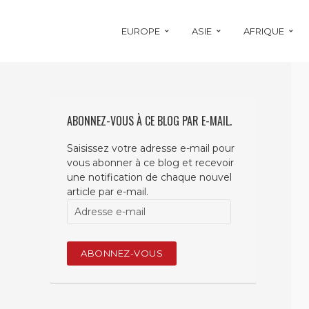
EUROPE
ASIE
AFRIQUE
ABONNEZ-VOUS À CE BLOG PAR E-MAIL.
Saisissez votre adresse e-mail pour
vous abonner à ce blog et recevoir
une notification de chaque nouvel
article par e-mail.
Adresse
e-
mail
ABONNEZ-VOUS