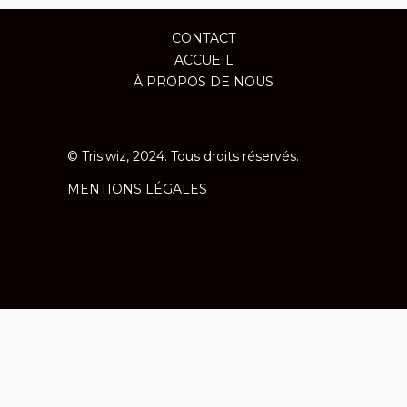
CONTACT
ACCUEIL
À PROPOS DE NOUS
© Trisiwiz, 2024. Tous droits réservés.
MENTIONS LÉGALES