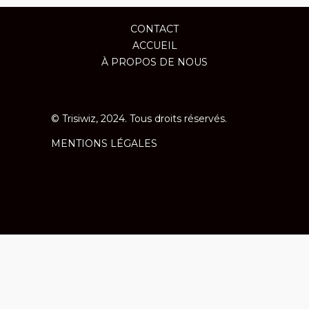
CONTACT
ACCUEIL
À PROPOS DE NOUS
© Trisiwiz, 2024. Tous droits réservés.
MENTIONS LÉGALES