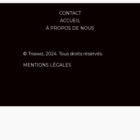
CONTACT
ACCUEIL
À PROPOS DE NOUS
© Trisiwiz, 2024. Tous droits réservés.
MENTIONS LÉGALES