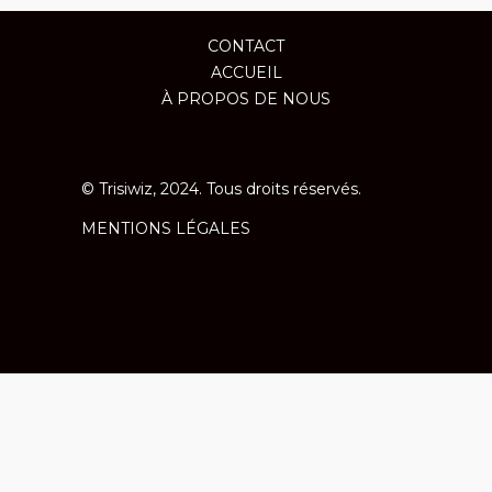
CONTACT
ACCUEIL
À PROPOS DE NOUS
© Trisiwiz, 2024. Tous droits réservés.
MENTIONS LÉGALES