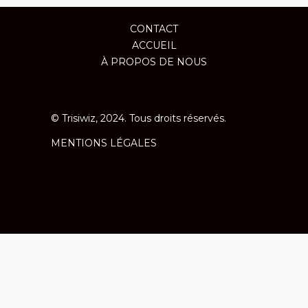
CONTACT
ACCUEIL
À PROPOS DE NOUS
© Trisiwiz, 2024. Tous droits réservés.
MENTIONS LÉGALES