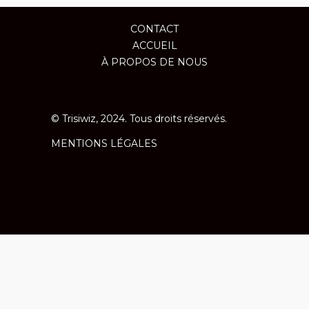
CONTACT
ACCUEIL
À PROPOS DE NOUS
© Trisiwiz, 2024. Tous droits réservés.
MENTIONS LÉGALES