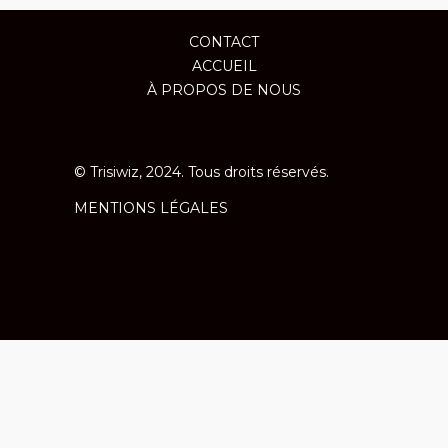
CONTACT
ACCUEIL
À PROPOS DE NOUS
© Trisiwiz, 2024. Tous droits réservés.
MENTIONS LÉGALES