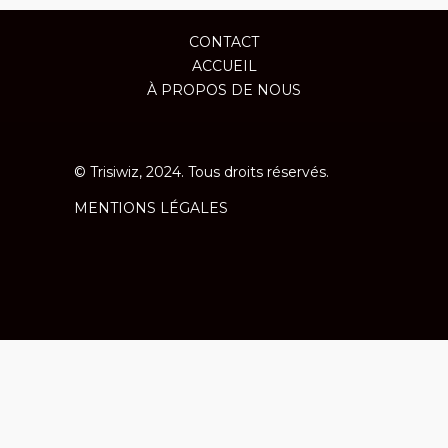
CONTACT
ACCUEIL
À PROPOS DE NOUS
© Trisiwiz, 2024. Tous droits réservés.
MENTIONS LÉGALES