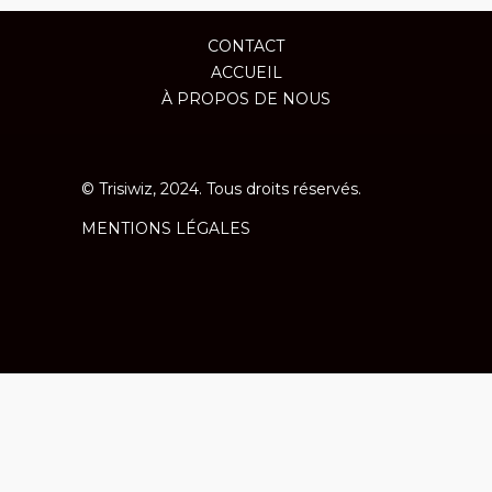
CONTACT
ACCUEIL
À PROPOS DE NOUS
© Trisiwiz, 2024. Tous droits réservés.
MENTIONS LÉGALES