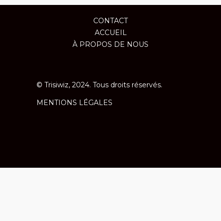
CONTACT
ACCUEIL
À PROPOS DE NOUS
© Trisiwiz, 2024. Tous droits réservés.
MENTIONS LÉGALES