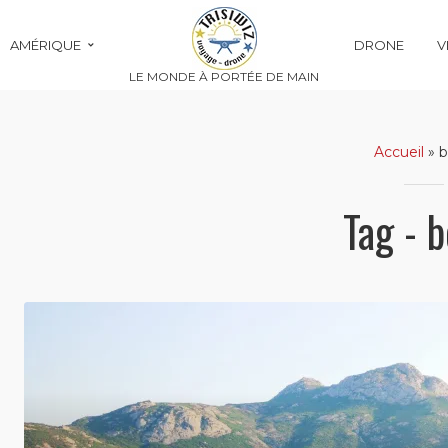
AMÉRIQUE
DRONE
V
LE MONDE À PORTÉE DE MAIN
Accueil
»
b
Tag - b