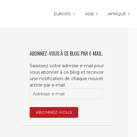
EUROPE
ASIE
AFRIQUE
ABONNEZ-VOUS À CE BLOG PAR E-MAIL.
Saisissez votre adresse e-mail pour
vous abonner à ce blog et recevoir
une notification de chaque nouvel
article par e-mail.
Adresse
e-
mail
ABONNEZ-VOUS