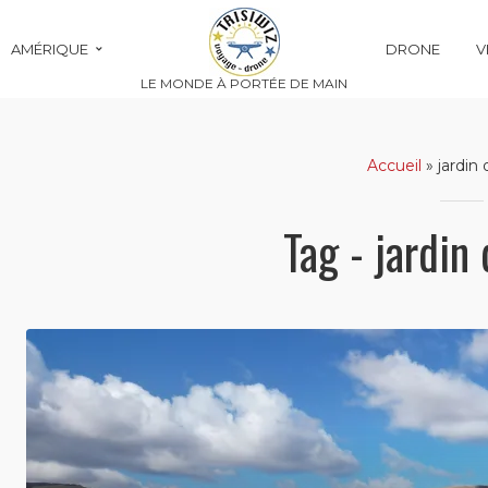
AMÉRIQUE
DRONE
V
LE MONDE À PORTÉE DE MAIN
Accueil
»
jardin
Tag - jardin