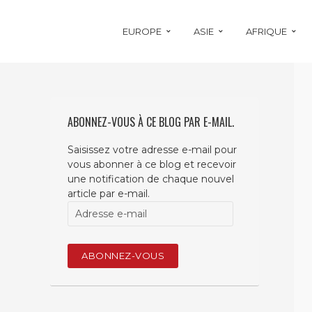
EUROPE
ASIE
AFRIQUE
ABONNEZ-VOUS À CE BLOG PAR E-MAIL.
Saisissez votre adresse e-mail pour
vous abonner à ce blog et recevoir
une notification de chaque nouvel
article par e-mail.
Adresse
e-
mail
ABONNEZ-VOUS