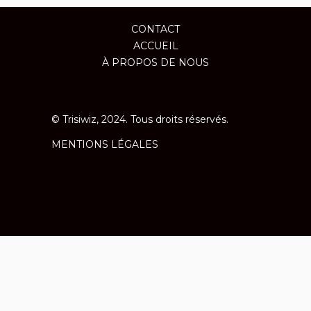
CONTACT
ACCUEIL
À PROPOS DE NOUS
© Trisiwiz, 2024. Tous droits réservés.
MENTIONS LÉGALES